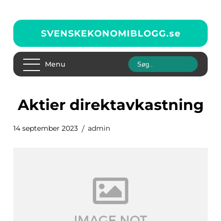
SVENSKEKONOMIBLOGG.
se
Menu
aktier direktavkastning
14 september 2023
admin