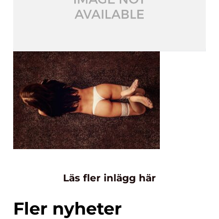
Läs fler inlägg här
Fler nyheter