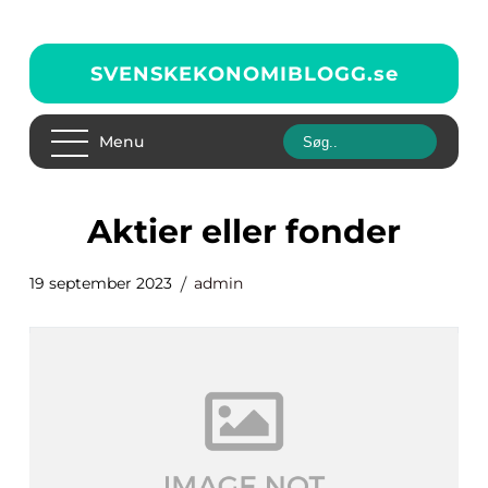
SVENSKEKONOMIBLOGG.
se
Menu
aktier eller fonder
19 september 2023
admin