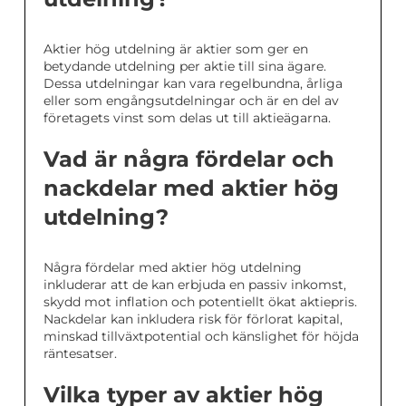
Aktier hög utdelning är aktier som ger en
betydande utdelning per aktie till sina ägare.
Dessa utdelningar kan vara regelbundna, årliga
eller som engångsutdelningar och är en del av
företagets vinst som delas ut till aktieägarna.
Vad är några fördelar och
nackdelar med aktier hög
utdelning?
Några fördelar med aktier hög utdelning
inkluderar att de kan erbjuda en passiv inkomst,
skydd mot inflation och potentiellt ökat aktiepris.
Nackdelar kan inkludera risk för förlorat kapital,
minskad tillväxtpotential och känslighet för höjda
räntesatser.
Vilka typer av aktier hög