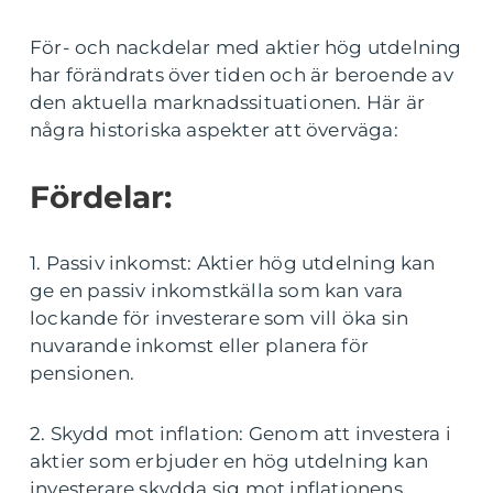
För- och nackdelar med aktier hög utdelning
har förändrats över tiden och är beroende av
den aktuella marknadssituationen. Här är
några historiska aspekter att överväga:
Fördelar:
1. Passiv inkomst: Aktier hög utdelning kan
ge en passiv inkomstkälla som kan vara
lockande för investerare som vill öka sin
nuvarande inkomst eller planera för
pensionen.
2. Skydd mot inflation: Genom att investera i
aktier som erbjuder en hög utdelning kan
investerare skydda sig mot inflationens