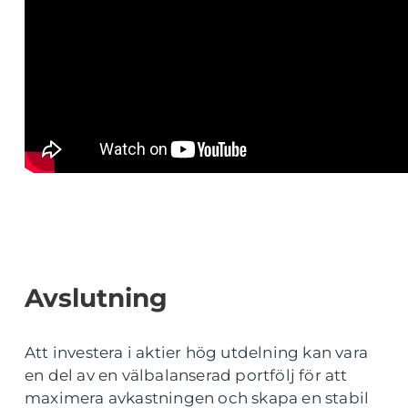
Avslutning
Att investera i aktier hög utdelning kan vara
en del av en välbalanserad portfölj för att
maximera avkastningen och skapa en stabil