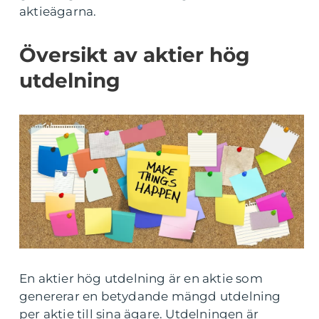
aktieägarna.
Översikt av aktier hög
utdelning
En aktier hög utdelning är en aktie som
genererar en betydande mängd utdelning
per aktie till sina ägare. Utdelningen är