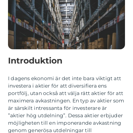
Introduktion
I dagens ekonomi är det inte bara viktigt att
investera i aktier för att diversifiera ens
portfölj, utan också att välja rätt aktier för att
maximera avkastningen. En typ av aktier som
är särskilt intressanta för investerare är
”aktier hög utdelning”. Dessa aktier erbjuder
möjligheten till en imponerande avkastning
genom generösa utdelningar till