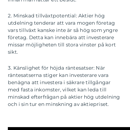
2. Minskad tillväxtpotential: Aktier hög
utdelning tenderar att vara mogen företag
vars tillväxt kanske inte är så hög som yngre
företag. Detta kan innebära att investerare
missar möjligheten till stora vinster på kort
sikt.
3. Känslighet för höjda räntesatser: När
räntesatserna stiger kan investerare vara
benägna att investera i säkrare tillgångar
med fasta inkomster, vilket kan leda till
minskad efterfrågan på aktier hög utdelning
och i sin tur en minskning av aktiepriset.