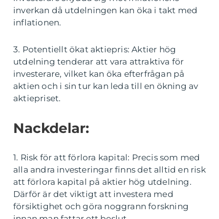
inverkan då utdelningen kan öka i takt med
inflationen.
3. Potentiellt ökat aktiepris: Aktier hög
utdelning tenderar att vara attraktiva för
investerare, vilket kan öka efterfrågan på
aktien och i sin tur kan leda till en ökning av
aktiepriset.
Nackdelar:
1. Risk för att förlora kapital: Precis som med
alla andra investeringar finns det alltid en risk
att förlora kapital på aktier hög utdelning.
Därför är det viktigt att investera med
försiktighet och göra noggrann forskning
innan man fattar ett beslut.