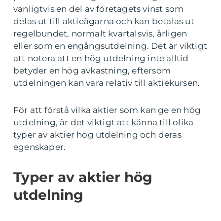
vanligtvis en del av företagets vinst som
delas ut till aktieägarna och kan betalas ut
regelbundet, normalt kvartalsvis, årligen
eller som en engångsutdelning. Det är viktigt
att notera att en hög utdelning inte alltid
betyder en hög avkastning, eftersom
utdelningen kan vara relativ till aktiekursen.
För att förstå vilka aktier som kan ge en hög
utdelning, är det viktigt att känna till olika
typer av aktier hög utdelning och deras
egenskaper.
Typer av aktier hög
utdelning