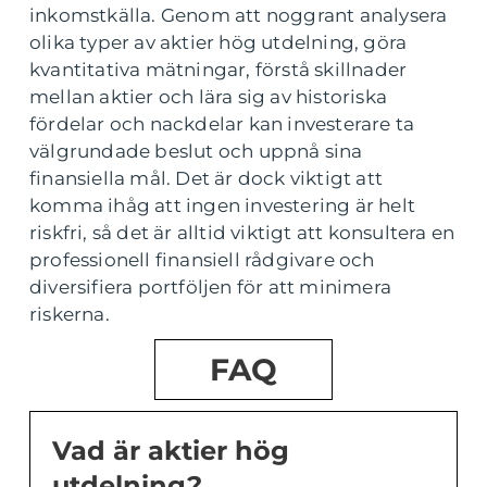
inkomstkälla. Genom att noggrant analysera
olika typer av aktier hög utdelning, göra
kvantitativa mätningar, förstå skillnader
mellan aktier och lära sig av historiska
fördelar och nackdelar kan investerare ta
välgrundade beslut och uppnå sina
finansiella mål. Det är dock viktigt att
komma ihåg att ingen investering är helt
riskfri, så det är alltid viktigt att konsultera en
professionell finansiell rådgivare och
diversifiera portföljen för att minimera
riskerna.
FAQ
Vad är aktier hög
utdelning?