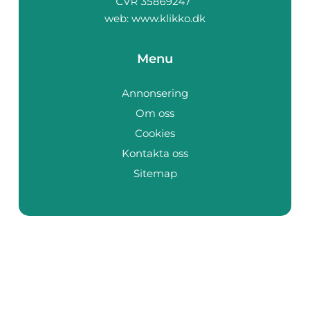
web:
www.klikko.dk
Menu
Annonsering
Om oss
Cookies
Kontakta oss
Sitemap