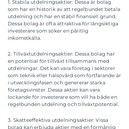
1. Stabila utdelningsaktier: Dessa är bolag
som har en historik av att regelbundet betala
utdelning och har en stabil finansiell grund.
Dessa bolag är ofta attraktiva för långsiktiga
investerare som söker en pålitlig
inkomstkälla.
2. Tillväxtutdelningsaktier: Dessa bolag har
en potential för tillväxt tillsammans med
utdelningar. Det kan vara företag i sektorer
som teknik eller hälsovård som fortfarande är
i utvecklingsfasen och genererar starka
företagsvinster. Dessa aktier kan vara
lockande för investerare som vill ha både en
regelbunden utdelning och tillväxtpotential.
3. Skatteeffektiva utdelningsaktier: Vissa
bolag kan erbjuda aktier med en förmånlig