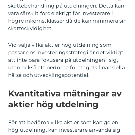
skattebehandling på utdelningen. Detta kan
vara särskilt fördelaktigt för investerare i
högre inkomstklasser då de kan minimera sin
skatteskyldighet.
Vid välja vilka aktier hög utdelning som
passar ens investeringsstrategi är det viktigt
att inte bara fokusera på utdelningen i sig,
utan också att bedöma företagets finansiella
hälsa och utvecklingspotential.
Kvantitativa mätningar av
aktier hög utdelning
För att bedöma vilka aktier som kan ge en
hög utdelning, kan investerare använda sig