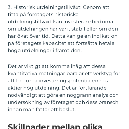
3. Historisk utdelningstillväxt: Genom att
titta på företagets historiska
utdelningstillväxt kan investerare bedöma
om utdelningen har varit stabil eller om den
har ökat över tid. Detta kan ge en indikation
på företagets kapacitet att fortsätta betala
höga utdelningar i framtiden.
Det är viktigt att komma ihåg att dessa
kvantitativa mätningar bara är ett verktyg för
att bedöma investeringspotentialen hos
aktier hög utdelning. Det är fortfarande
nödvändigt att göra en noggrann analys och
undersökning av företaget och dess bransch
innan man fattar ett beslut.
Skillnader mellan olika