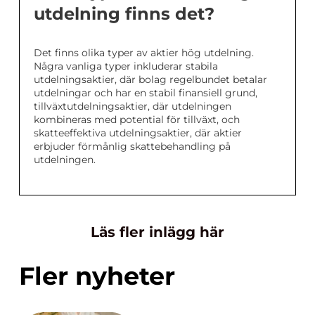
utdelning finns det?
Det finns olika typer av aktier hög utdelning.
Några vanliga typer inkluderar stabila
utdelningsaktier, där bolag regelbundet betalar
utdelningar och har en stabil finansiell grund,
tillväxtutdelningsaktier, där utdelningen
kombineras med potential för tillväxt, och
skatteeffektiva utdelningsaktier, där aktier
erbjuder förmånlig skattebehandling på
utdelningen.
Läs fler inlägg här
Fler nyheter