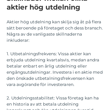
aktier hög utdelning
Aktier hög utdelning kan skilja sig åt på flera
sätt beroende på företaget och dess bransch.
Några av de vanligaste skillnaderna
inkluderar:
1. Utbetalningsfrekvens: Vissa aktier kan
erbjuda utdelning kvartalsvis, medan andra
betalar enbart en årlig utdelning eller
engångsutdelningar. Investera i en aktie med
den önskade utbetalningsfrekvensen kan
vara avgörande för investeraren.
2. Utdelningsstabilitet: Vissa företag kan ha
en historia av att betala utdelning