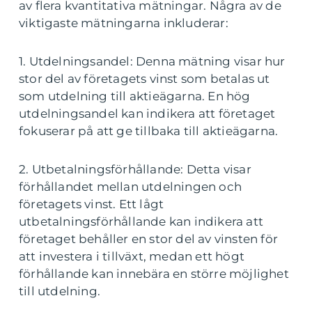
av flera kvantitativa mätningar. Några av de
viktigaste mätningarna inkluderar:
1. Utdelningsandel: Denna mätning visar hur
stor del av företagets vinst som betalas ut
som utdelning till aktieägarna. En hög
utdelningsandel kan indikera att företaget
fokuserar på att ge tillbaka till aktieägarna.
2. Utbetalningsförhållande: Detta visar
förhållandet mellan utdelningen och
företagets vinst. Ett lågt
utbetalningsförhållande kan indikera att
företaget behåller en stor del av vinsten för
att investera i tillväxt, medan ett högt
förhållande kan innebära en större möjlighet
till utdelning.