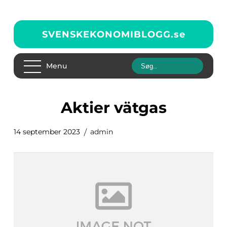
SVENSKEKONOMIBLOGG.
se
Menu
aktier vätgas
14 september 2023
admin