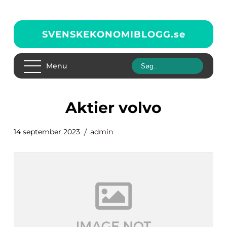
SVENSKEKONOMIBLOGG.
se
Menu
aktier volvo
14 september 2023
admin