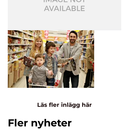
Läs fler inlägg här
Fler nyheter