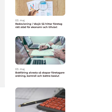
03. maj
Redovisning i Växjö: Så hittar företag
rätt stöd för ekonomi och tillväxt
03. maj
Bokföring alvesta så skapar företagare
ordning, kontroll och bättre beslut