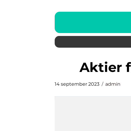
aktier
14 september 2023
admin