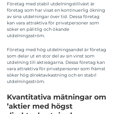
Företag med stabil utdelningstillväxt är
företag som har visat en kontinuerlig ökning
av sina utdelningar över tid. Dessa företag
kan vara attraktiva för privatpersoner som
söker en pålitlig och ökande
utdelningsström.
Företag med hög utdelningsandel är företag
som delar ut en stor del av sin vinst som
utdelning till aktieägarna. Dessa företag kan
vara attraktiva för privatpersoner som främst
söker hög direktavkastning och en stabil
utdelningsström.
Kvantitativa mätningar om
’aktier med högst