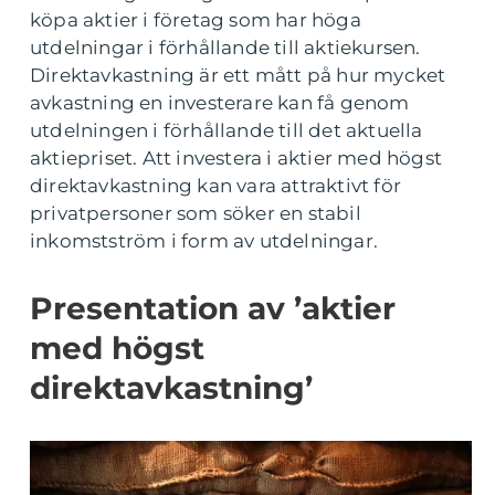
köpa aktier i företag som har höga
utdelningar i förhållande till aktiekursen.
Direktavkastning är ett mått på hur mycket
avkastning en investerare kan få genom
utdelningen i förhållande till det aktuella
aktiepriset. Att investera i aktier med högst
direktavkastning kan vara attraktivt för
privatpersoner som söker en stabil
inkomstström i form av utdelningar.
Presentation av ’aktier
med högst
direktavkastning’