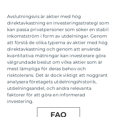
Avslutningsvis är aktier med hög
direktavkastning en investeringsstrategi som
kan passa privatpersoner som söker en stabil
inkomstström i form av utdelningar. Genom
att förstå de olika typerna av aktier med hög
direktavkastning och genom att använda
kvantitativa mätningar kan investerare göra
välgrundade beslut om vilka aktier som är
mest lämpliga för deras behov och
risktolerans. Det är dock viktigt att noggrant
analysera företagets utdelningshistorik,
utdelningsandel, och andra relevanta
faktorer för att göra en informerad
investering.
FAQ