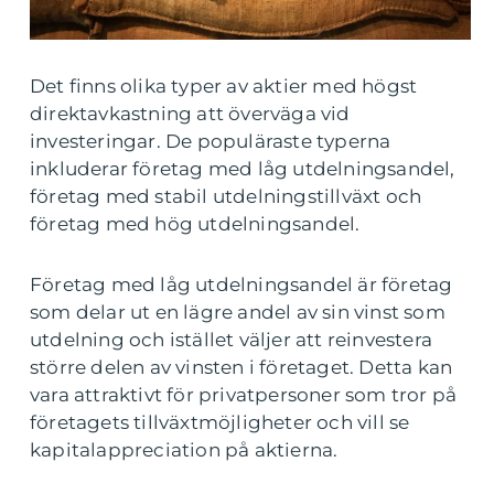
Det finns olika typer av aktier med högst
direktavkastning att överväga vid
investeringar. De populäraste typerna
inkluderar företag med låg utdelningsandel,
företag med stabil utdelningstillväxt och
företag med hög utdelningsandel.
Företag med låg utdelningsandel är företag
som delar ut en lägre andel av sin vinst som
utdelning och istället väljer att reinvestera
större delen av vinsten i företaget. Detta kan
vara attraktivt för privatpersoner som tror på
företagets tillväxtmöjligheter och vill se
kapitalappreciation på aktierna.