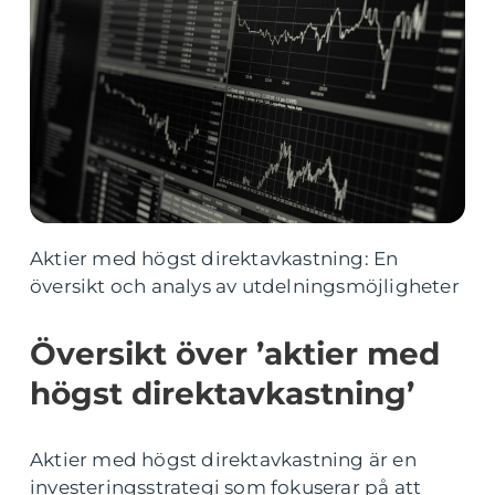
Aktier med högst direktavkastning: En
översikt och analys av utdelningsmöjligheter
Översikt över ’aktier med
högst direktavkastning’
Aktier med högst direktavkastning är en
investeringsstrategi som fokuserar på att