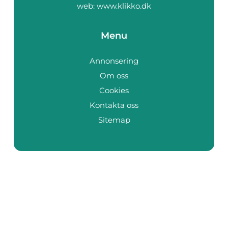
web:
www.klikko.dk
Menu
Annonsering
Om oss
Cookies
Kontakta oss
Sitemap