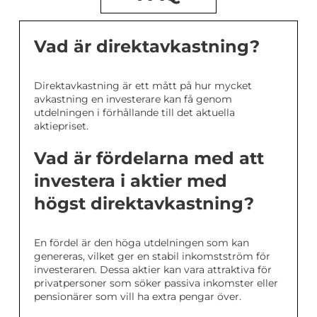
Vad är direktavkastning?
Direktavkastning är ett mått på hur mycket
avkastning en investerare kan få genom
utdelningen i förhållande till det aktuella
aktiepriset.
Vad är fördelarna med att
investera i aktier med
högst direktavkastning?
En fördel är den höga utdelningen som kan
genereras, vilket ger en stabil inkomstström för
investeraren. Dessa aktier kan vara attraktiva för
privatpersoner som söker passiva inkomster eller
pensionärer som vill ha extra pengar över.