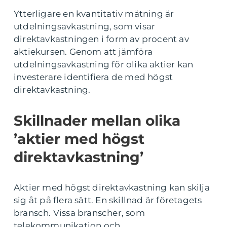
Ytterligare en kvantitativ mätning är
utdelningsavkastning, som visar
direktavkastningen i form av procent av
aktiekursen. Genom att jämföra
utdelningsavkastning för olika aktier kan
investerare identifiera de med högst
direktavkastning.
Skillnader mellan olika
’aktier med högst
direktavkastning’
Aktier med högst direktavkastning kan skilja
sig åt på flera sätt. En skillnad är företagets
bransch. Vissa branscher, som
telekommunikation och