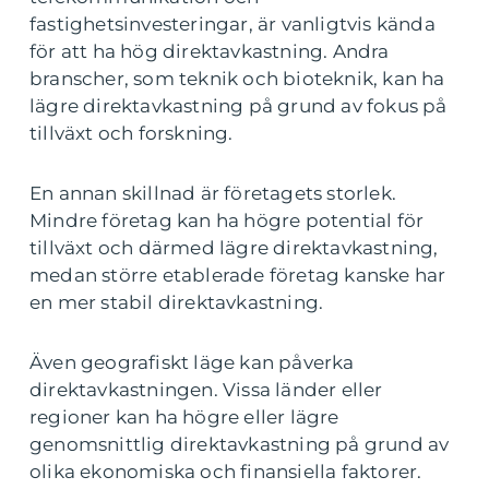
fastighetsinvesteringar, är vanligtvis kända
för att ha hög direktavkastning. Andra
branscher, som teknik och bioteknik, kan ha
lägre direktavkastning på grund av fokus på
tillväxt och forskning.
En annan skillnad är företagets storlek.
Mindre företag kan ha högre potential för
tillväxt och därmed lägre direktavkastning,
medan större etablerade företag kanske har
en mer stabil direktavkastning.
Även geografiskt läge kan påverka
direktavkastningen. Vissa länder eller
regioner kan ha högre eller lägre
genomsnittlig direktavkastning på grund av
olika ekonomiska och finansiella faktorer.