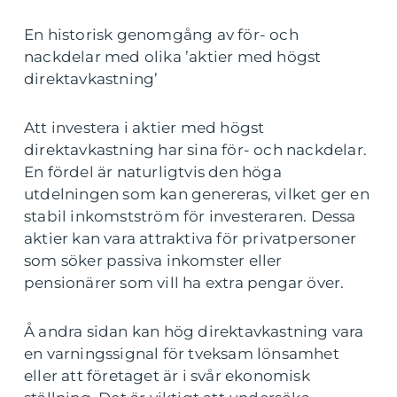
En historisk genomgång av för- och
nackdelar med olika ’aktier med högst
direktavkastning’
Att investera i aktier med högst
direktavkastning har sina för- och nackdelar.
En fördel är naturligtvis den höga
utdelningen som kan genereras, vilket ger en
stabil inkomstström för investeraren. Dessa
aktier kan vara attraktiva för privatpersoner
som söker passiva inkomster eller
pensionärer som vill ha extra pengar över.
Å andra sidan kan hög direktavkastning vara
en varningssignal för tveksam lönsamhet
eller att företaget är i svår ekonomisk