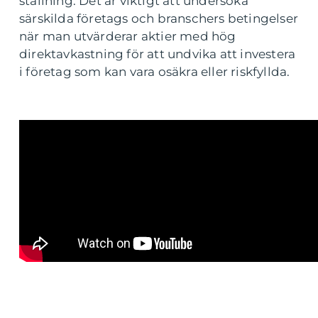
ställning. Det är viktigt att undersöka
särskilda företags och branschers betingelser
när man utvärderar aktier med hög
direktavkastning för att undvika att investera
i företag som kan vara osäkra eller riskfyllda.