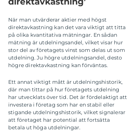
direktavkastning’
När man utvärderar aktier med högst
direktavkastning kan det vara viktigt att titta
på olika kvantitativa mätningar. En sådan
mätning är utdelningsandel, vilket visar hur
stor del av företagets vinst som delas ut som
utdelning. Ju högre utdelningsandel, desto
högre direktavkastning kan förväntas.
Ett annat viktigt mått är utdelningshistorik,
där man tittar på hur företagets utdelning
har utvecklats över tid. Det är fördelaktigt att
investera i företag som har en stabil eller
stigande utdelningshistorik, vilket signalerar
att företaget har potential att fortsätta
betala ut höga utdelningar.