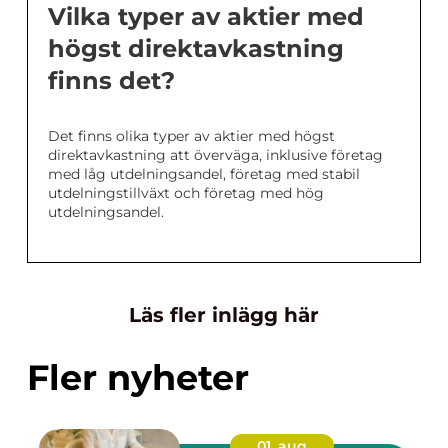
Vilka typer av aktier med
högst direktavkastning
finns det?
Det finns olika typer av aktier med högst
direktavkastning att överväga, inklusive företag
med låg utdelningsandel, företag med stabil
utdelningstillväxt och företag med hög
utdelningsandel.
Läs fler inlägg här
Fler nyheter
01. aug