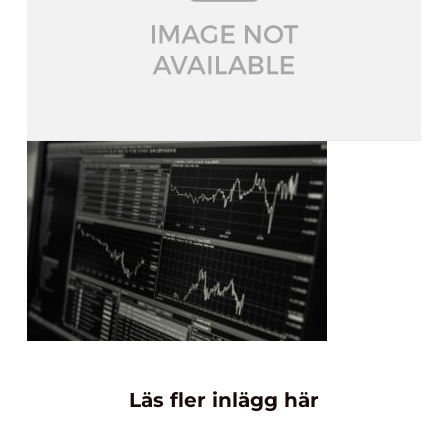
Läs fler inlägg här