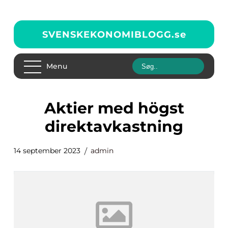
SVENSKEKONOMIBLOGG.
se
Menu
aktier med högst
direktavkastning
14 september 2023
admin