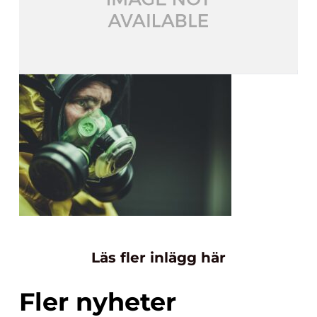
Läs fler inlägg här
Fler nyheter