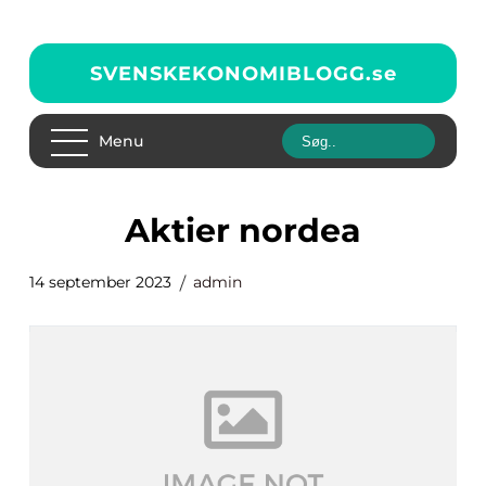
SVENSKEKONOMIBLOGG.
se
Menu
aktier nordea
14 september 2023
admin