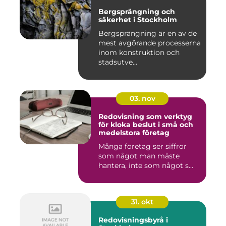
Bergsprängning och
säkerhet i Stockholm
Bergsprängning är en av de
mest avgörande processerna
inom konstruktion och
stadsutve...
03. nov
Redovisning som verktyg
för kloka beslut i små och
medelstora företag
Många företag ser siffror
som något man måste
hantera, inte som något s...
31. okt
Redovisningsbyrå i