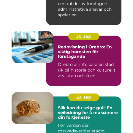
central del av företagets
administrativa ansvar och
spelar en...
30. sep
Redovisning i Örebro: En
viktig hörnsten för
företagande
Örebro är inte bara en stad
rik på historia och kulturellt
arv, utan också en ...
29. sep
Slik kan du selge gull: En
veiledning for å maksimere
din fortjeneste
I en verden der
markedsverdier stadig