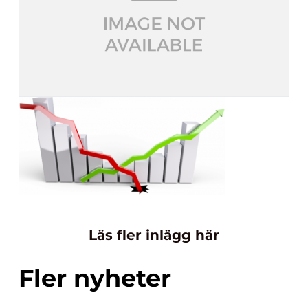
Läs fler inlägg här
Fler nyheter