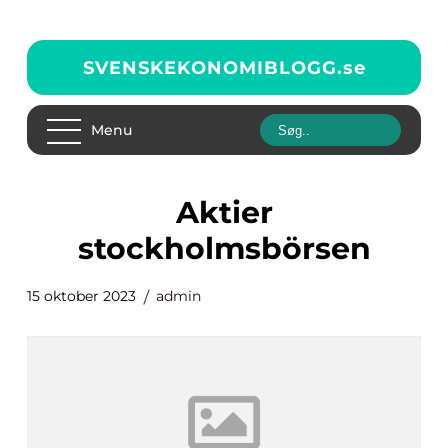
SVENSKEKONOMIBLOGG.
se
Menu
aktier
stockholmsbörsen
15 oktober 2023
admin