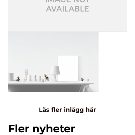
Läs fler inlägg här
Fler nyheter