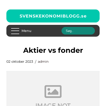
SVENSKEKONOMIBLOGG.
se
Menu
aktier vs fonder
02 oktober 2023
admin