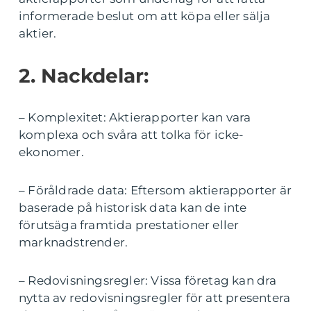
informerade beslut om att köpa eller sälja
aktier.
2. Nackdelar:
– Komplexitet: Aktierapporter kan vara
komplexa och svåra att tolka för icke-
ekonomer.
– Föråldrade data: Eftersom aktierapporter är
baserade på historisk data kan de inte
förutsäga framtida prestationer eller
marknadstrender.
– Redovisningsregler: Vissa företag kan dra
nytta av redovisningsregler för att presentera