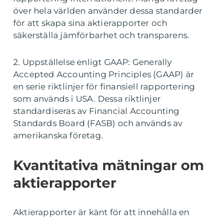
över hela världen använder dessa standarder
för att skapa sina aktierapporter och
säkerställa jämförbarhet och transparens.
2. Uppställelse enligt GAAP: Generally
Accepted Accounting Principles (GAAP) är
en serie riktlinjer för finansiell rapportering
som används i USA. Dessa riktlinjer
standardiseras av Financial Accounting
Standards Board (FASB) och används av
amerikanska företag.
Kvantitativa mätningar om
aktierapporter
Aktierapporter är känt för att innehålla en