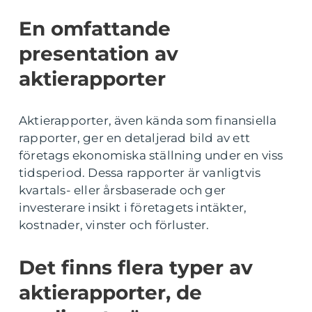
En omfattande
presentation av
aktierapporter
Aktierapporter, även kända som finansiella
rapporter, ger en detaljerad bild av ett
företags ekonomiska ställning under en viss
tidsperiod. Dessa rapporter är vanligtvis
kvartals- eller årsbaserade och ger
investerare insikt i företagets intäkter,
kostnader, vinster och förluster.
Det finns flera typer av
aktierapporter, de