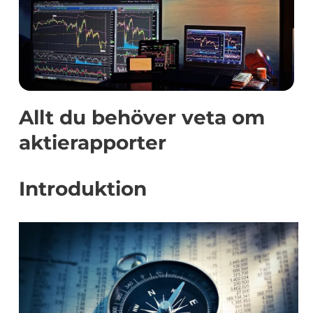
Allt du behöver veta om
aktierapporter
Introduktion