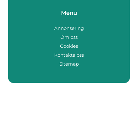
Menu
Annonsering
Om oss
Cookies
Kontakta oss
Sitemap