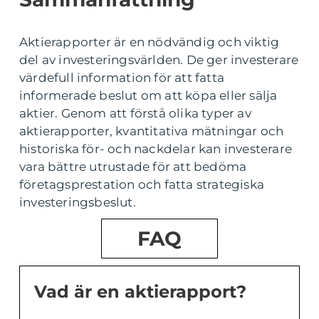
Aktierapporter är en nödvändig och viktig
del av investeringsvärlden. De ger investerare
värdefull information för att fatta
informerade beslut om att köpa eller sälja
aktier. Genom att förstå olika typer av
aktierapporter, kvantitativa mätningar och
historiska för- och nackdelar kan investerare
vara bättre utrustade för att bedöma
företagsprestation och fatta strategiska
investeringsbeslut.
FAQ
Vad är en aktierapport?