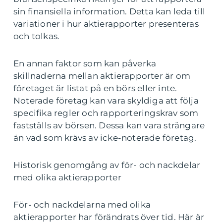
sin finansiella information. Detta kan leda till
variationer i hur aktierapporter presenteras
och tolkas.
En annan faktor som kan påverka
skillnaderna mellan aktierapporter är om
företaget är listat på en börs eller inte.
Noterade företag kan vara skyldiga att följa
specifika regler och rapporteringskrav som
fastställs av börsen. Dessa kan vara strängare
än vad som krävs av icke-noterade företag.
Historisk genomgång av för- och nackdelar
med olika aktierapporter
För- och nackdelarna med olika
aktierapporter har förändrats över tid. Här är