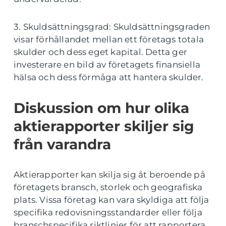
3. Skuldsättningsgrad: Skuldsättningsgraden
visar förhållandet mellan ett företags totala
skulder och dess eget kapital. Detta ger
investerare en bild av företagets finansiella
hälsa och dess förmåga att hantera skulder.
Diskussion om hur olika
aktierapporter skiljer sig
från varandra
Aktierapporter kan skilja sig åt beroende på
företagets bransch, storlek och geografiska
plats. Vissa företag kan vara skyldiga att följa
specifika redovisningsstandarder eller följa
branschspecifika riktlinjer för att rapportera