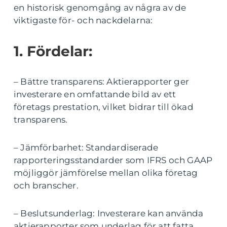
en historisk genomgång av några av de
viktigaste för- och nackdelarna:
1. Fördelar:
– Bättre transparens: Aktierapporter ger
investerare en omfattande bild av ett
företags prestation, vilket bidrar till ökad
transparens.
– Jämförbarhet: Standardiserade
rapporteringsstandarder som IFRS och GAAP
möjliggör jämförelse mellan olika företag
och branscher.
– Beslutsunderlag: Investerare kan använda
aktierapporter som underlag för att fatta