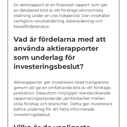
En aktierapport är en finansiell rapport som ger
en detaljerad bild av ett företags ekonomiska
ställning under en viss tidsperiod. Den innehåller
vanligtvis resultaträkning, balansräkning och
kassaflödesanalys.
Vad är fördelarna med att
använda aktierapporter
som underlag för
investeringsbeslut?
Aktierapporter ger investerare ökad transparens
genom att ge en omfattande bild av ett företags
prestation. Dessutom möjliggör standardiserade
rapporteringsstandarder jämförbarhet mellan
olika företag och branscher. Detta ger investerare
bättre underlag för att fatta informerade
investeringsbeslut.