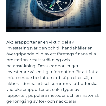
Aktierapporter är en viktig del av
investeringsvärlden och tillhandahåller en
övergripande bild av ett företags finansiella
prestation, resultaträkning och
balansräkning. Dessa rapporter ger
investerare väsentlig information för att fatta
informerade beslut om att köpa eller sälja
aktier. I denna artikel kommer vi att utforska
vad aktierapporter är, olika typer av
rapporter, populära metoder och en historisk
genomgång av för- och nackdelar.