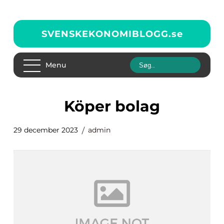
SVENSKEKONOMIBLOGG.
se
Menu
köper bolag
29 december 2023
admin