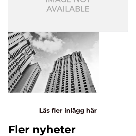
Läs fler inlägg här
Fler nyheter