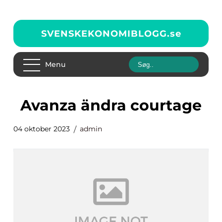
SVENSKEKONOMIBLOGG.
se
Menu
avanza ändra courtage
04 oktober 2023
admin