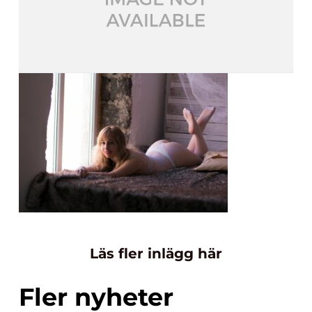
Läs fler inlägg här
Fler nyheter