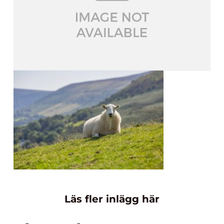
Läs fler inlägg här