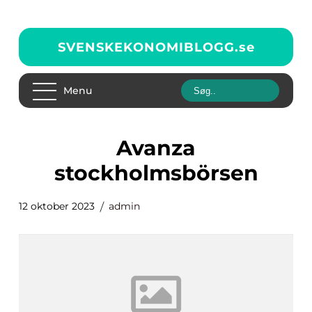
SVENSKEKONOMIBLOGG.
se
Menu
avanza
stockholmsbörsen
12 oktober 2023
admin