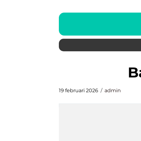
19 februari 2026
admin