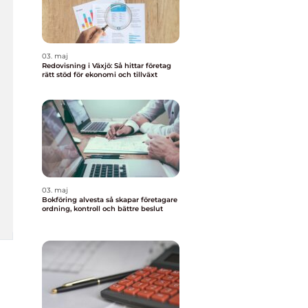
03. maj
Redovisning i Växjö: Så hittar företag
rätt stöd för ekonomi och tillväxt
03. maj
Bokföring alvesta så skapar företagare
ordning, kontroll och bättre beslut