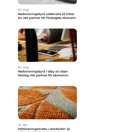
01. maj
Redovisningsbyrå uddevalla så hittar
du rätt partner för företagets ekonomi
01. maj
Redovisningsbyrå i täby så väljer
företag rätt partner för ekonomin
14. apr
Heltäckningsmatta i stockholm så