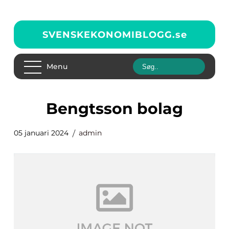
SVENSKEKONOMIBLOGG.
se
Menu
bengtsson bolag
05 januari 2024
admin