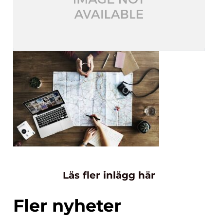
Läs fler inlägg här
Fler nyheter