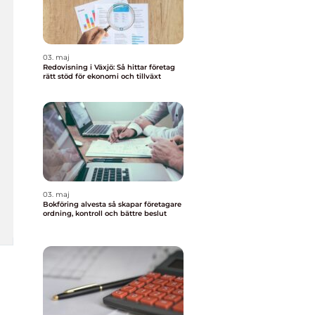
03. maj
Redovisning i Växjö: Så hittar företag
rätt stöd för ekonomi och tillväxt
03. maj
Bokföring alvesta så skapar företagare
ordning, kontroll och bättre beslut