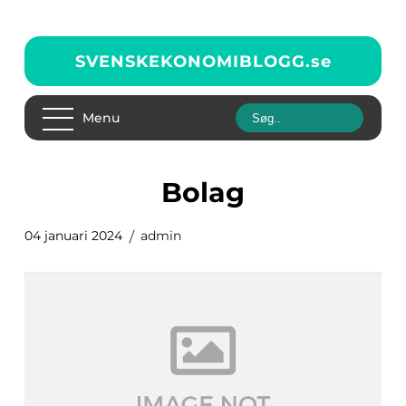
SVENSKEKONOMIBLOGG.
se
Menu
bolag
04 januari 2024
admin