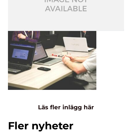
Läs fler inlägg här
Fler nyheter