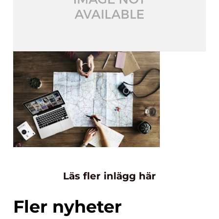
Läs fler inlägg här
Fler nyheter