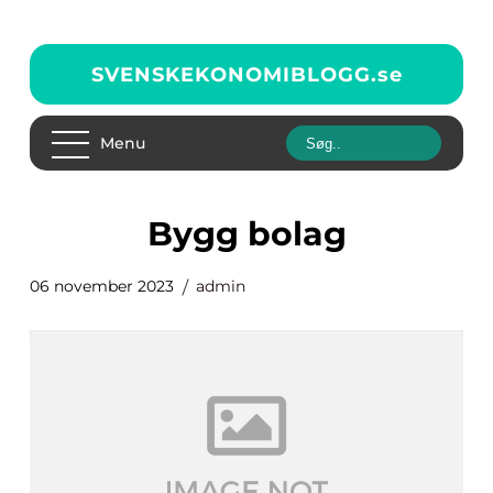
SVENSKEKONOMIBLOGG.
se
Menu
bygg bolag
06 november 2023
admin