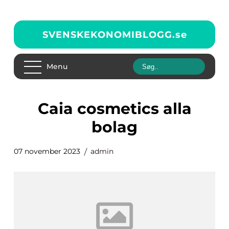
SVENSKEKONOMIBLOGG.
se
Menu
caia cosmetics alla
bolag
07 november 2023
admin