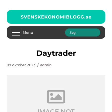
SVENSKEKONOMIBLOGG.
se
Menu
daytrader
09 oktober 2023
admin