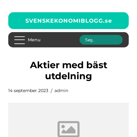
SVENSKEKONOMIBLOGG.
se
Menu
aktier med bäst
utdelning
14 september 2023
admin