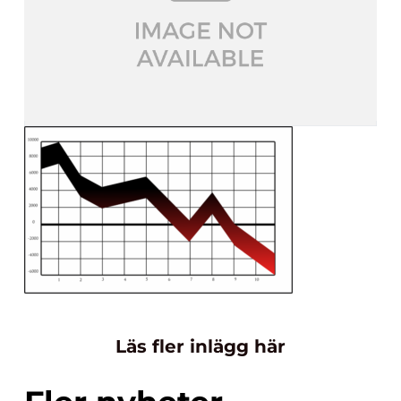
Läs fler inlägg här