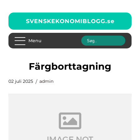
SVENSKEKONOMIBLOGG.
se
Menu
Färgborttagning
02 juli 2025
admin