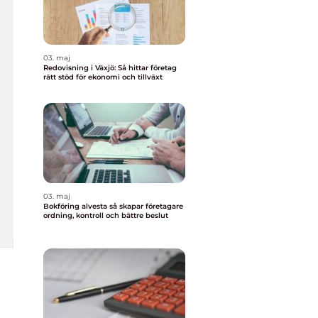
03. maj
Redovisning i Växjö: Så hittar företag
rätt stöd för ekonomi och tillväxt
03. maj
Bokföring alvesta så skapar företagare
ordning, kontroll och bättre beslut