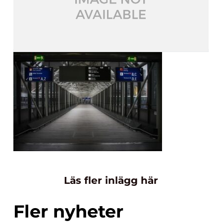
Läs fler inlägg här
Fler nyheter