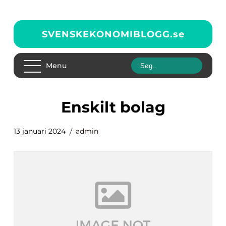
SVENSKEKONOMIBLOGG.
se
Menu
enskilt bolag
13 januari 2024
admin