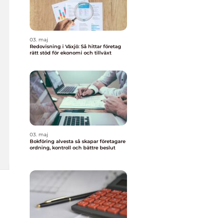
03. maj
Redovisning i Växjö: Så hittar företag
rätt stöd för ekonomi och tillväxt
03. maj
Bokföring alvesta så skapar företagare
ordning, kontroll och bättre beslut