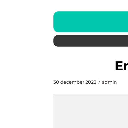
30 december 2023
admin