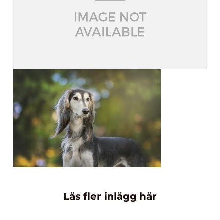
Läs fler inlägg här