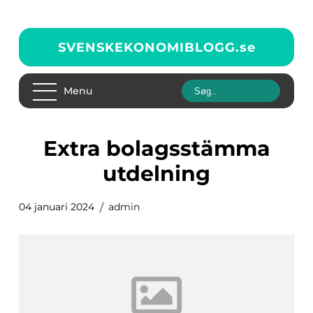
SVENSKEKONOMIBLOGG.
se
Menu
extra bolagsstämma
utdelning
04 januari 2024
admin