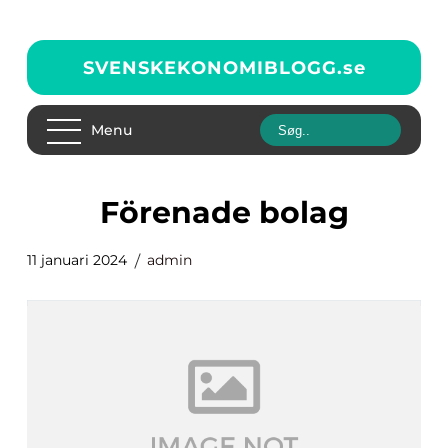
SVENSKEKONOMIBLOGG.
se
Menu
förenade bolag
11 januari 2024
admin