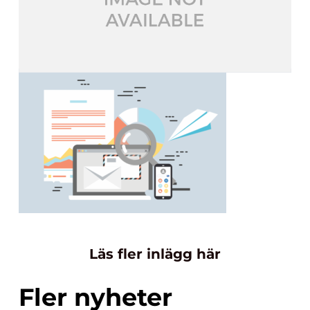
Läs fler inlägg här
Fler nyheter