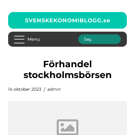
SVENSKEKONOMIBLOGG.
se
Menu
förhandel
stockholmsbörsen
14 oktober 2023
admin