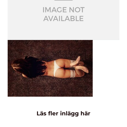
Läs fler inlägg här