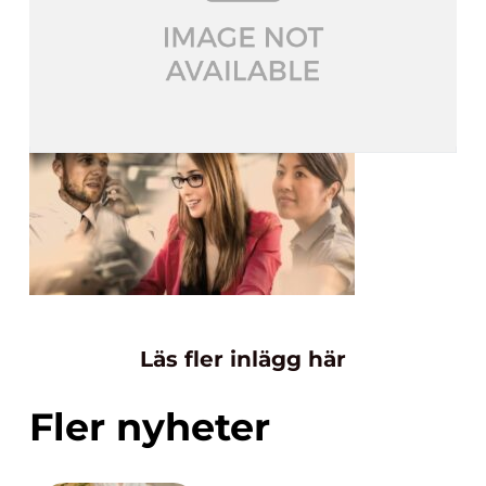
Läs fler inlägg här
Fler nyheter