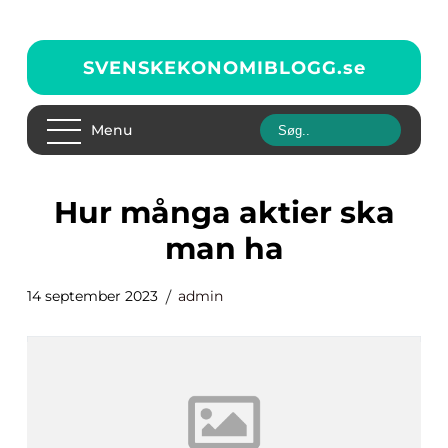
SVENSKEKONOMIBLOGG.
se
Menu
hur många aktier ska
man ha
14 september 2023
admin