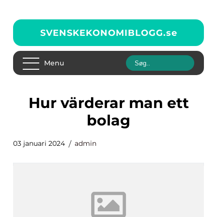
SVENSKEKONOMIBLOGG.
se
Menu
hur värderar man ett
bolag
03 januari 2024
admin