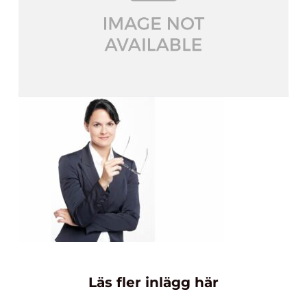
Läs fler inlägg här