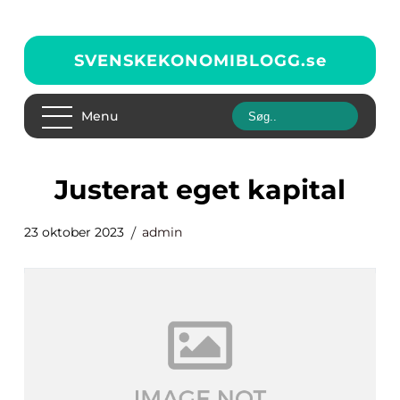
SVENSKEKONOMIBLOGG.
se
Menu
justerat eget kapital
23 oktober 2023
admin