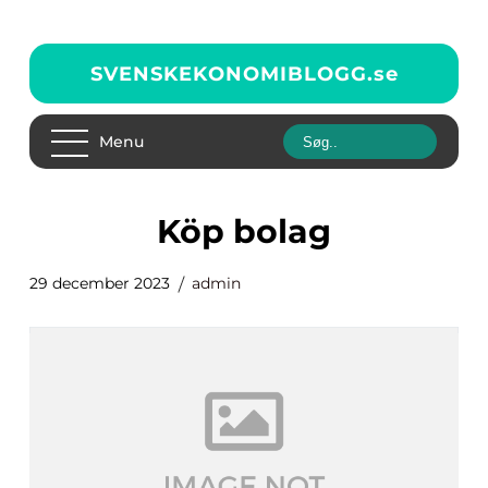
SVENSKEKONOMIBLOGG.
se
Menu
köp bolag
29 december 2023
admin