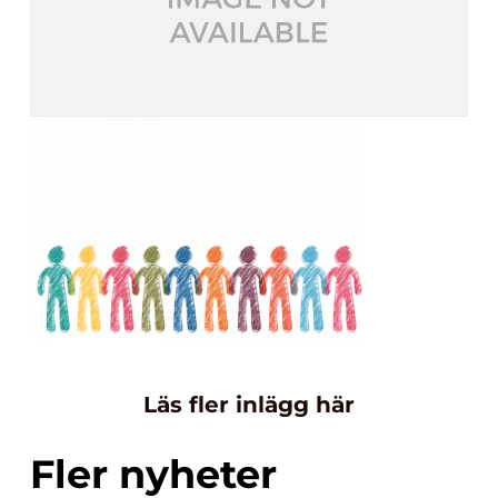
Läs fler inlägg här
Fler nyheter