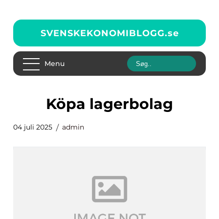
SVENSKEKONOMIBLOGG.
se
Menu
köpa lagerbolag
04 juli 2025
admin