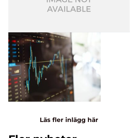
Läs fler inlägg här