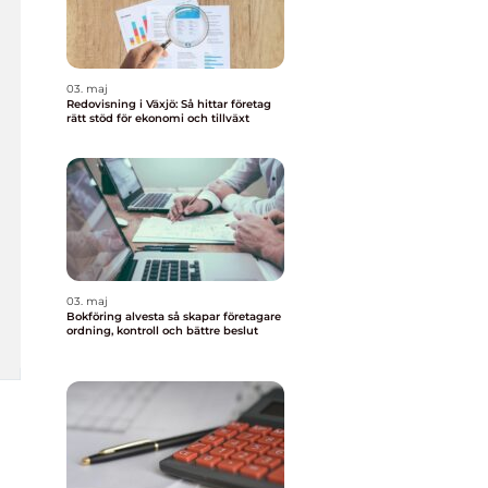
03. maj
Redovisning i Växjö: Så hittar företag
rätt stöd för ekonomi och tillväxt
03. maj
Bokföring alvesta så skapar företagare
ordning, kontroll och bättre beslut