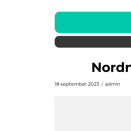
nord
18 september 2023
admin