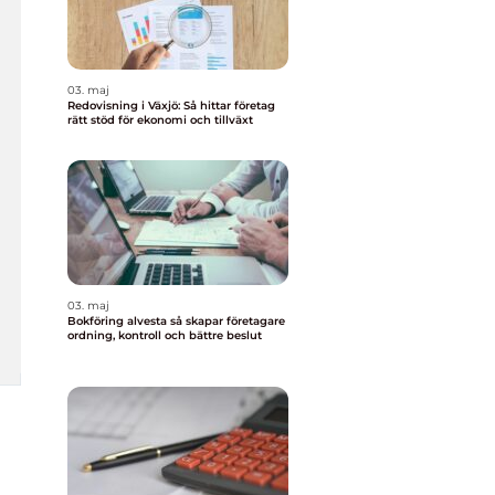
03. maj
Redovisning i Växjö: Så hittar företag
rätt stöd för ekonomi och tillväxt
03. maj
Bokföring alvesta så skapar företagare
ordning, kontroll och bättre beslut