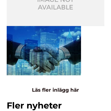
Läs fler inlägg här
Fler nyheter