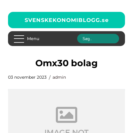
SVENSKEKONOMIBLOGG.
se
Menu
omx30 bolag
03 november 2023
admin