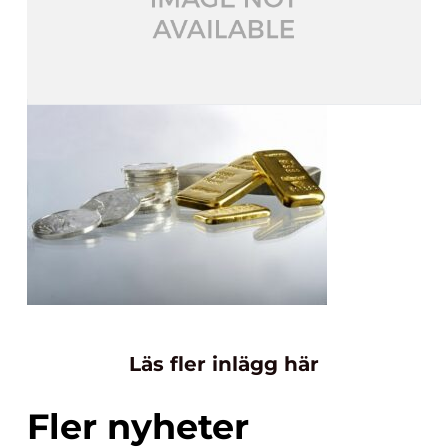
Läs fler inlägg här
Fler nyheter