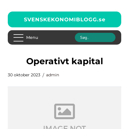
SVENSKEKONOMIBLOGG.
se
Menu
operativt kapital
30 oktober 2023
admin