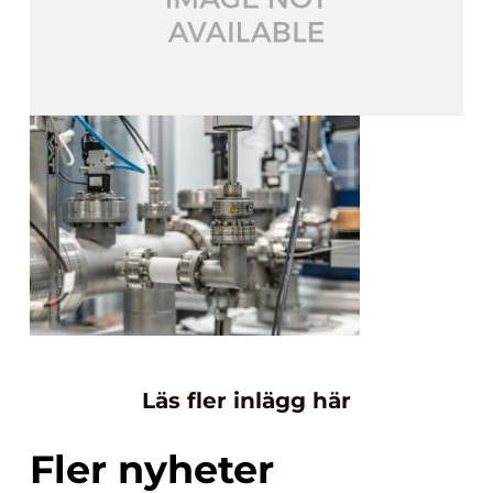
Läs fler inlägg här
Fler nyheter