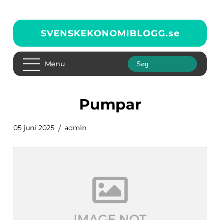
SVENSKEKONOMIBLOGG.
se
Menu
pumpar
05 juni 2025
admin