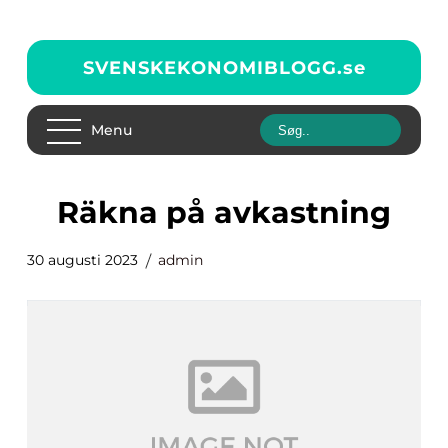
SVENSKEKONOMIBLOGG.
se
Menu
räkna på avkastning
30 augusti 2023
admin