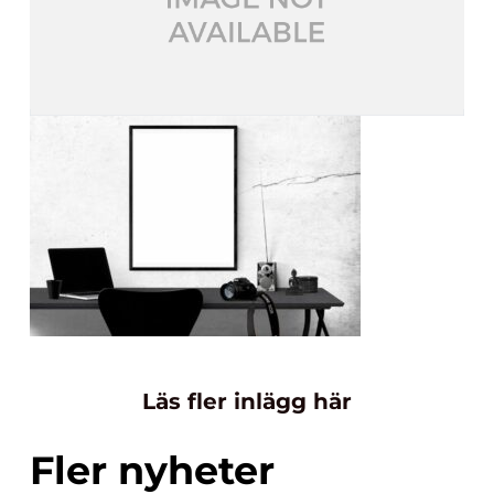
Läs fler inlägg här
Fler nyheter