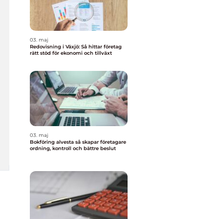
03. maj
Redovisning i Växjö: Så hittar företag
rätt stöd för ekonomi och tillväxt
03. maj
Bokföring alvesta så skapar företagare
ordning, kontroll och bättre beslut