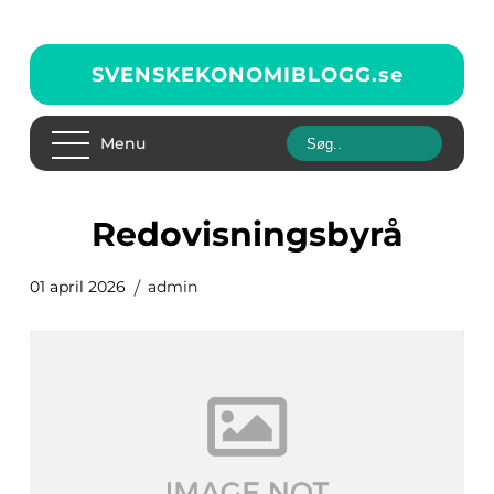
SVENSKEKONOMIBLOGG.
se
Menu
redovisningsbyrå
01 april 2026
admin