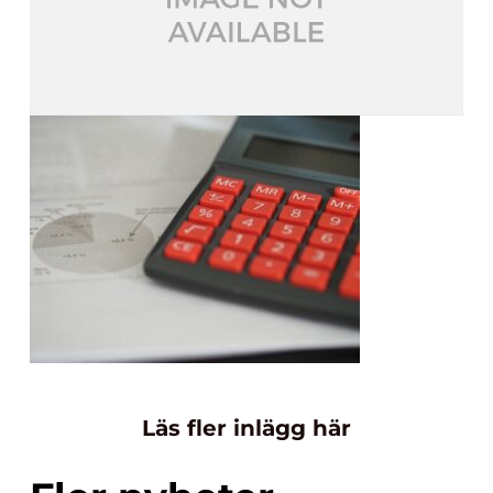
Läs fler inlägg här