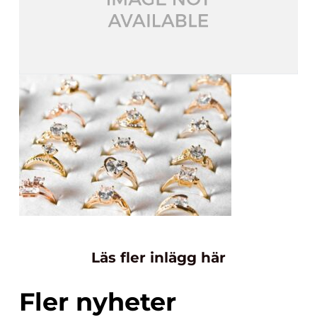
Läs fler inlägg här
Fler nyheter