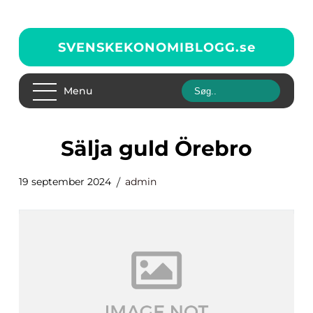
SVENSKEKONOMIBLOGG.
se
Menu
Sälja guld Örebro
19 september 2024
admin