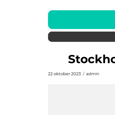
stockh
22 oktober 2023
admin