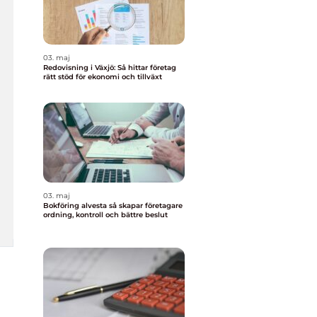
03. maj
Redovisning i Växjö: Så hittar företag
rätt stöd för ekonomi och tillväxt
03. maj
Bokföring alvesta så skapar företagare
ordning, kontroll och bättre beslut