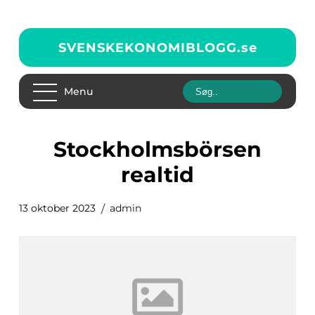
SVENSKEKONOMIBLOGG.
se
Menu
stockholmsbörsen
realtid
13 oktober 2023
admin