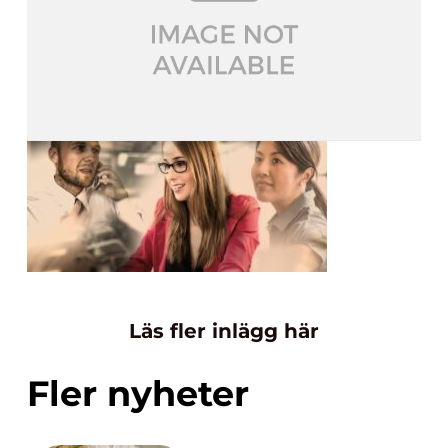
Läs fler inlägg här
Fler nyheter