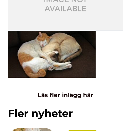
Läs fler inlägg här
Fler nyheter