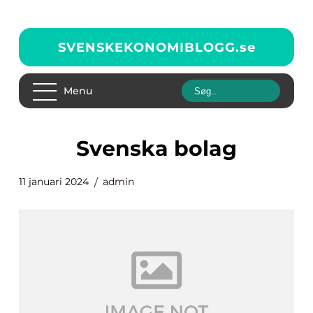
SVENSKEKONOMIBLOGG.
se
Menu
svenska bolag
11 januari 2024
admin