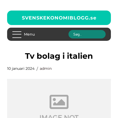
SVENSKEKONOMIBLOGG.
se
Menu
tv bolag i italien
10 januari 2024
admin