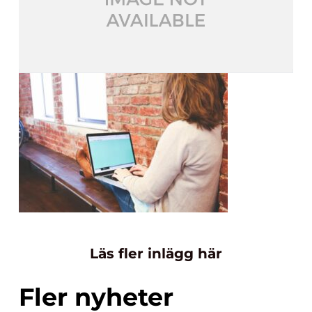
Läs fler inlägg här
Fler nyheter