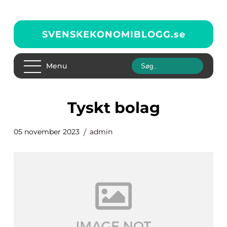
SVENSKEKONOMIBLOGG.
se
Menu
tyskt bolag
05 november 2023
admin