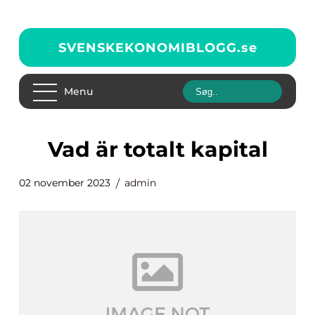
SVENSKEKONOMIBLOGG.
se
Menu
vad är totalt kapital
02 november 2023
admin